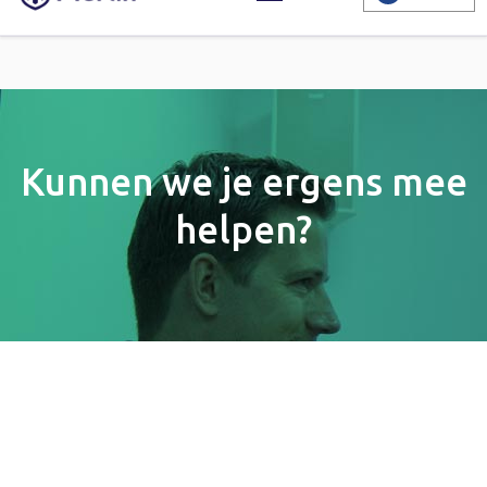
Kunnen we je ergens mee
helpen?