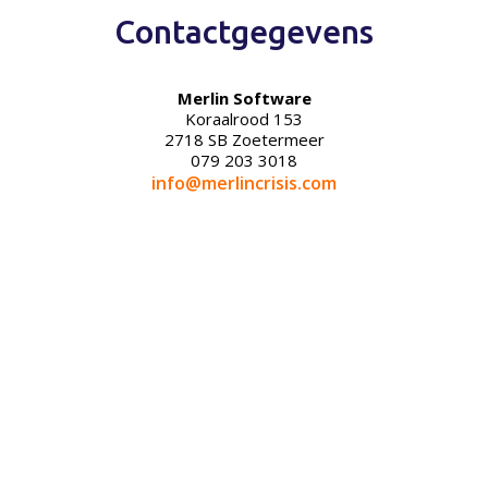
Contactgegevens
Merlin Software
Koraalrood 153
2718 SB Zoetermeer
079 203 3018
info@merlincrisis.com