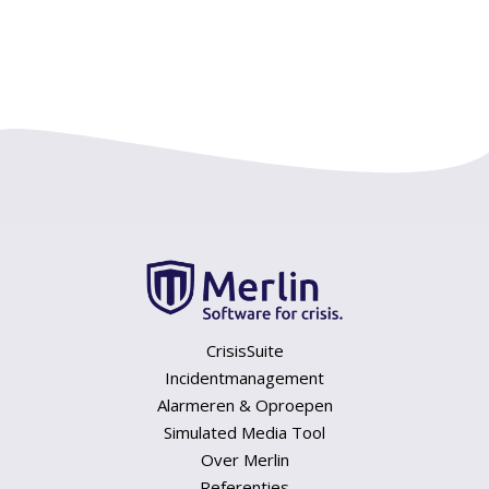
CrisisSuite
Incidentmanagement
Alarmeren & Oproepen
Simulated Media Tool
Over Merlin
Referenties