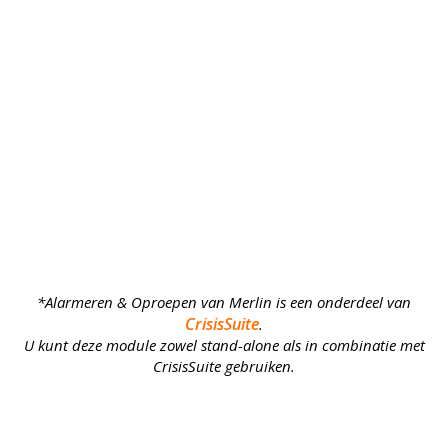
*Alarmeren & Oproepen van Merlin is een onderdeel van
CrisisSuite
.
U kunt deze module zowel
stand-alone
als in combinatie met
CrisisSuite gebruiken.