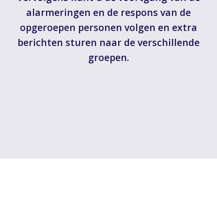
alarmeringen en de respons van de
opgeroepen personen volgen en extra
berichten sturen naar de verschillende
groepen.