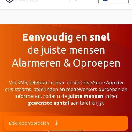
Eenvoudig
en
snel
de juiste mensen
Alarmeren & Oproepen
Via SMS, telefoon, e-mail en de CrisisSuite App uw
crisisteams, afdelingen en medewerkers oproepen en
informeren, zodat u de
juiste mensen
in het
gewenste aantal
aan tafel krijgt.
Bekijk de voordelen