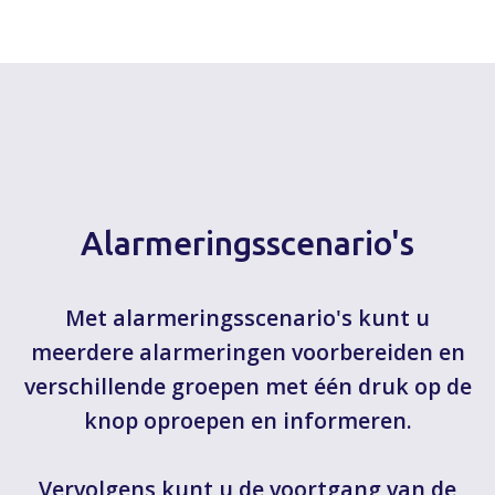
Alarmeringsscenario's
Met alarmeringsscenario's kunt u
meerdere alarmeringen voorbereiden en
verschillende groepen met één druk op de
knop oproepen en informeren.
Vervolgens kunt u de voortgang van de