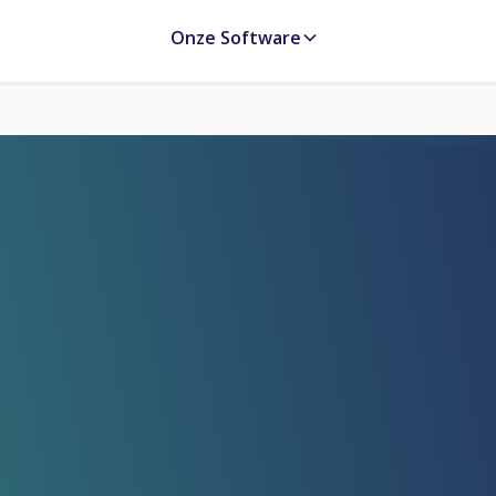
Onze Software