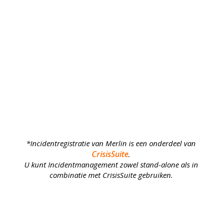
*Incidentregistratie van Merlin is een onderdeel van
CrisisSuite
.
U kunt Incidentmanagement zowel
stand-alone
als in
combinatie met CrisisSuite gebruiken.