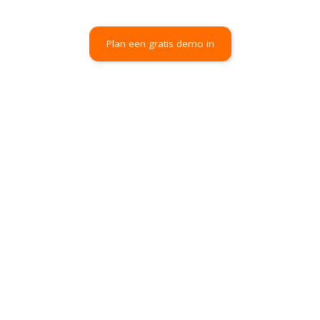
Plan een gratis demo in