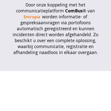
Door onze koppeling met het
communicatieplatform
ComBus®
van
worden informatie- of
Entropia
gespreksaanvragen via portofoons
automatisch geregistreerd en kunnen
incidenten direct worden afgehandeld. Zo
beschikt u over een complete oplossing,
waarbij communicatie, registratie en
afhandeling naadloos in elkaar overgaan.