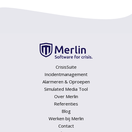
CrisisSuite
Incidentmanagement
Alarmeren & Oproepen
Simulated Media Tool
Over Merlin
Referenties
Blog
Werken bij Merlin
Contact