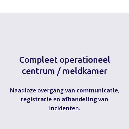
Compleet operationeel
centrum / meldkamer
Naadloze overgang van
communicatie
,
registratie
en
afhandeling
van
incidenten.