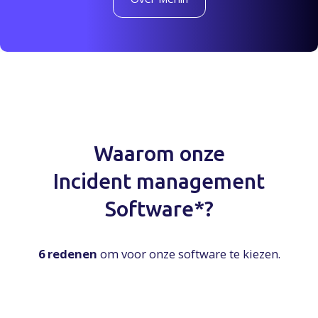
Waarom onze
Incident management
Software*?
6 redenen
om voor onze software te kiezen.