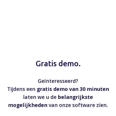
Gratis demo.
Geïnteresseerd?
Tijdens een
gratis demo van 30 minuten
laten we u de
belangrijkste
mogelijkheden
van onze software zien.