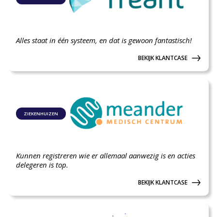
Alles staat in één systeem, en dat is gewoon fantastisch!
BEKIJK KLANTCASE
ZIEKENHUIZEN
Kunnen registreren wie er allemaal aanwezig is en acties
delegeren is top.
BEKIJK KLANTCASE