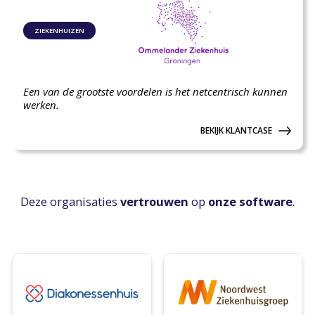
ZIEKENHUIZEN
Een van de grootste voordelen is het netcentrisch kunnen
werken.
BEKIJK KLANTCASE
Deze organisaties
vertrouwen
op
onze software
.