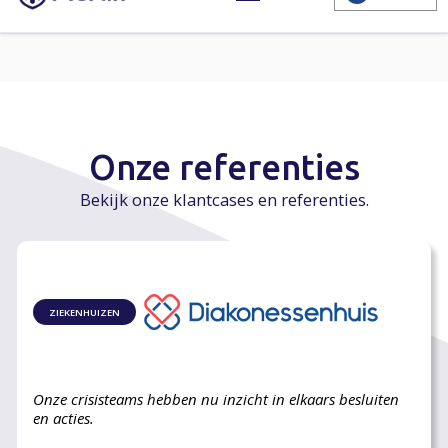
Onze referenties
Bekijk onze klantcases en referenties.
ZIEKENHUIZEN
Onze crisisteams hebben nu inzicht in elkaars besluiten
en acties.