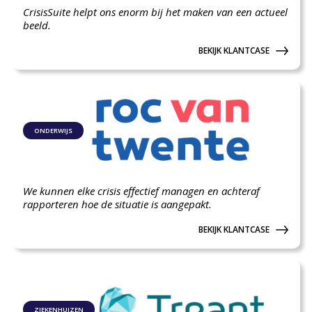
CrisisSuite helpt ons enorm bij het maken van een actueel
beeld.
BEKIJK KLANTCASE
ONDERWIJS
We kunnen elke crisis effectief managen en achteraf
rapporteren hoe de situatie is aangepakt.
BEKIJK KLANTCASE
ZIEKENHUIZEN