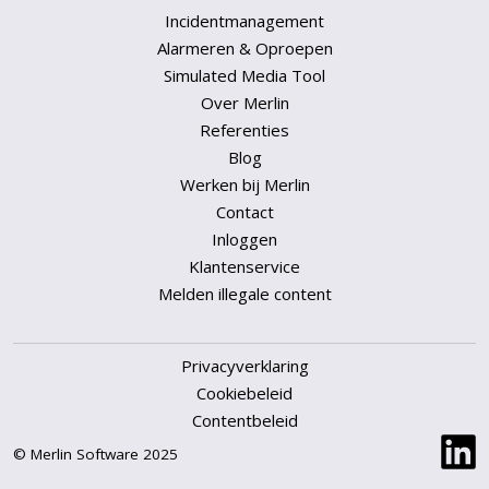
Incidentmanagement
Alarmeren & Oproepen
Simulated Media Tool
Over Merlin
Referenties
Blog
Werken bij Merlin
Contact
Inloggen
Klantenservice
Melden illegale content
Privacyverklaring
Cookiebeleid
Contentbeleid
© Merlin Software 2025