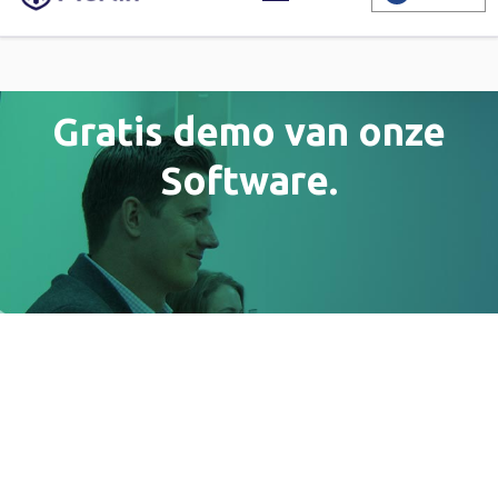
Gratis demo van onze
Software.