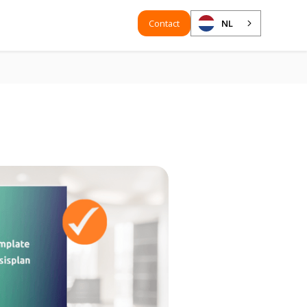
Contact
NL