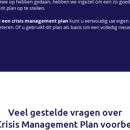
r mee op hebben gedaan, hebben we ingezet om een zo goed
nt plan op te stellen.
n een crisis management plan
kunt u eenvoudig uw eigen 
ren. Of u gebruikt dit plan als basis om een volledig nieu
Veel gestelde vragen over
Crisis Management Plan voorb