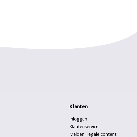
Klanten
Inloggen
Klantenservice
Melden illegale content