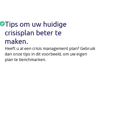
Tips om uw huidige
crisisplan beter te
maken.
Heeft u al een crisis management plan? Gebruik
dan onze tips in dit voorbeeld, om uw eigen
plan te benchmarken.