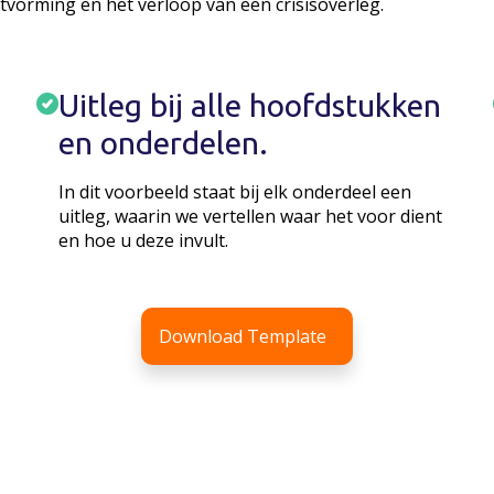
tvorming en het verloop van een crisisoverleg.
Uitleg bij alle hoofdstukken
en onderdelen.
In dit voorbeeld staat bij elk onderdeel een
uitleg, waarin we vertellen waar het voor dient
en hoe u deze invult.
Download Template