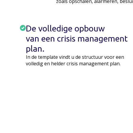
zoals opschalen, alarmeren, beslui
De volledige opbouw
van een crisis management
plan.
In de template vindt u de structuur voor een
volledig en helder crisis management plan.