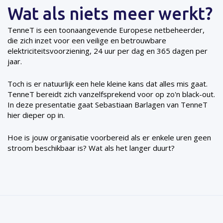
Wat als niets meer werkt?
TenneT is een toonaangevende Europese netbeheerder,
die zich inzet voor een veilige en betrouwbare
elektriciteitsvoorziening, 24 uur per dag en 365 dagen per
jaar.
Toch is er natuurlijk een hele kleine kans dat alles mis gaat.
TenneT bereidt zich vanzelfsprekend voor op zo'n black-out.
In deze presentatie gaat Sebastiaan Barlagen van TenneT
hier dieper op in.
Hoe is jouw organisatie voorbereid als er enkele uren geen
stroom beschikbaar is? Wat als het langer duurt?