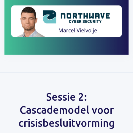
Sessie 2:
Cascademodel voor
crisisbesluitvorming