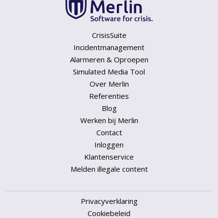
CrisisSuite
Incidentmanagement
Alarmeren & Oproepen
Simulated Media Tool
Over Merlin
Referenties
Blog
Werken bij Merlin
Contact
Inloggen
Klantenservice
Melden illegale content
Privacyverklaring
Cookiebeleid