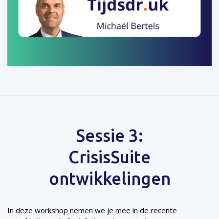
Sessie 3:
CrisisSuite
ontwikkelingen
In deze workshop nemen we je mee in de recente