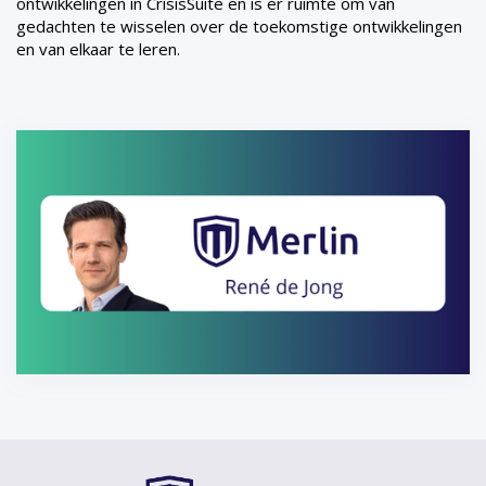
ontwikkelingen in CrisisSuite en is er ruimte om van
gedachten te wisselen over de toekomstige ontwikkelingen
en van elkaar te leren.