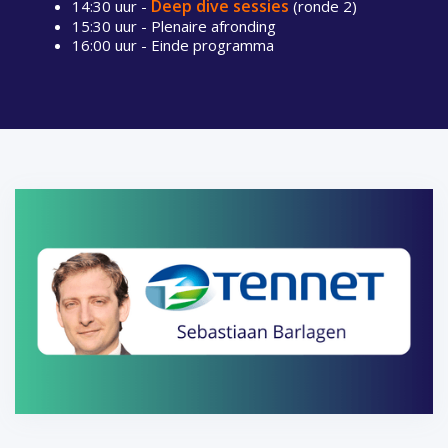
Deep dive sessies
14:30 uur -
(ronde 2)
15:30 uur - Plenaire afronding
16:00 uur - Einde programma