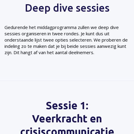
Deep dive sessies
Gedurende het middagprogramma zullen we deep dive
sessies organiseren in twee rondes. Je kunt dus uit
onderstaande lijst twee opties selecteren. We proberen de
indeling zo te maken dat je bij beide sessies aanwezig kunt
zijn. Dit hangt af van het aantal deelnemers.
Sessie 1:
Veerkracht en
crisiscommunicatie