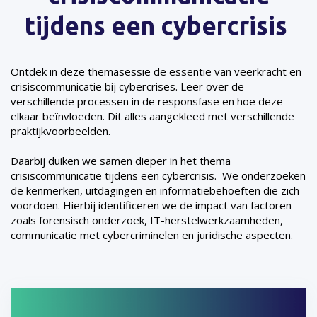
tijdens een cybercrisis
Ontdek in deze themasessie de essentie van veerkracht en
crisiscommunicatie bij cybercrises. Leer over de
verschillende processen in de responsfase en hoe deze
elkaar beïnvloeden. Dit alles aangekleed met verschillende
praktijkvoorbeelden.
Daarbij duiken we samen dieper in het thema
crisiscommunicatie tijdens een cybercrisis. We onderzoeken
de kenmerken, uitdagingen en informatiebehoeften die zich
voordoen. Hierbij identificeren we de impact van factoren
zoals forensisch onderzoek, IT-herstelwerkzaamheden,
communicatie met cybercriminelen en juridische aspecten.