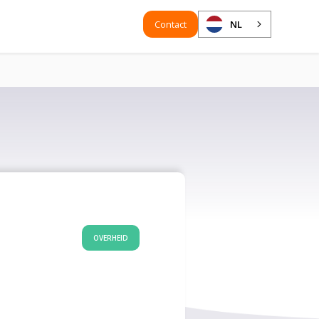
Contact
NL
OVERHEID