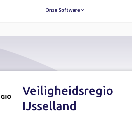
Onze Software
Veiligheidsregio
IJsselland