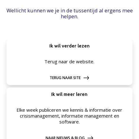
Wellicht kunnen we je in de tussentijd al ergens mee
helpen.
Ik wil verder lezen
Terug naar de website.
TERUG NAAR SITE
Ik wil meer leren
Elke week publiceren we kennis & informatie over
crisismanagement, informatie management en
software.
NAAR NIEUWS & BLOG