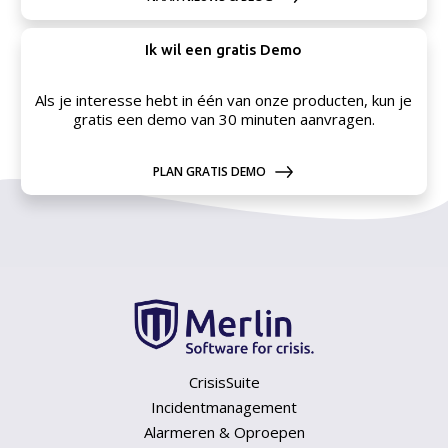
Ik wil een gratis Demo
Als je interesse hebt in één van onze producten, kun je
gratis een demo van 30 minuten aanvragen.
PLAN GRATIS DEMO
CrisisSuite
Incidentmanagement
Alarmeren & Oproepen