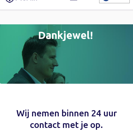
Dankjewel!
Wij nemen binnen 24 uur
contact met je op.