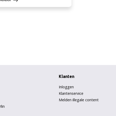
Klanten
Inloggen
Klantenservice
Melden illegale content
lin