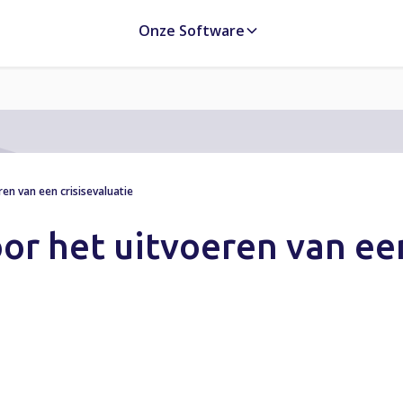
Onze Software
en van een crisisevaluatie
or het uitvoeren van ee