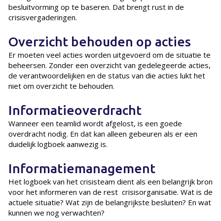
besluitvorming op te baseren. Dat brengt rust in de
crisisvergaderingen.
Overzicht behouden op acties
Er moeten veel acties worden uitgevoerd om de situatie te
beheersen. Zonder een overzicht van gedelegeerde acties,
de verantwoordelijken en de status van die acties lukt het
niet om overzicht te behouden.
Informatieoverdracht
Wanneer een teamlid wordt afgelost, is een goede
overdracht nodig. En dat kan alleen gebeuren als er een
duidelijk logboek aanwezig is.
Informatiemanagement
Het logboek van het crisisteam dient als een belangrijk bron
voor het informeren van de rest crisisorganisatie. Wat is de
actuele situatie? Wat zijn de belangrijkste besluiten? En wat
kunnen we nog verwachten?