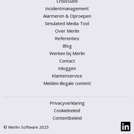
CrisisSuite
Incidentmanagement
Alarmeren & Oproepen
Simulated Media Tool
Over Merlin
Referenties
Blog
Werken bij Merlin
Contact
Inloggen
Klantenservice
Melden illegale content
Privacyverklaring
Cookiebeleid
Contentbeleid
© Merlin Software 2025