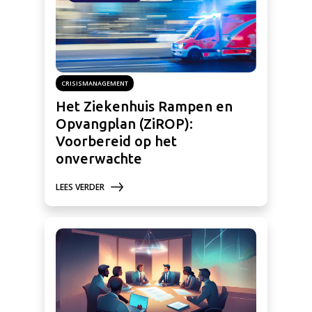
CRISISMANAGEMENT
Het Ziekenhuis Rampen en
Opvangplan (ZiROP):
Voorbereid op het
onverwachte
LEES VERDER