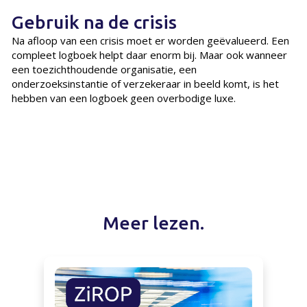
Gebruik na de crisis
Na afloop van een crisis moet er worden geëvalueerd. Een
compleet logboek helpt daar enorm bij. Maar ook wanneer
een toezichthoudende organisatie, een
onderzoeksinstantie of verzekeraar in beeld komt, is het
hebben van een logboek geen overbodige luxe.
Meer lezen.