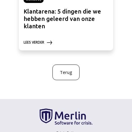
Klantarena: 5 dingen die we
hebben geleerd van onze
klanten
LEES VERDER
Terug