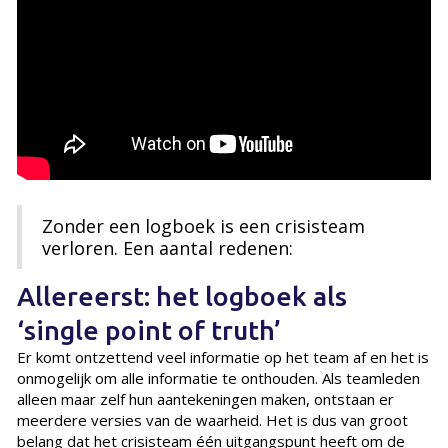
Zonder een logboek is een crisisteam
verloren. Een aantal redenen:
Allereerst: het logboek als
‘single point of truth’
Er komt ontzettend veel informatie op het team af en het is
onmogelijk om alle informatie te onthouden. Als teamleden
alleen maar zelf hun aantekeningen maken, ontstaan er
meerdere versies van de waarheid. Het is dus van groot
belang dat het crisisteam één uitgangspunt heeft om de