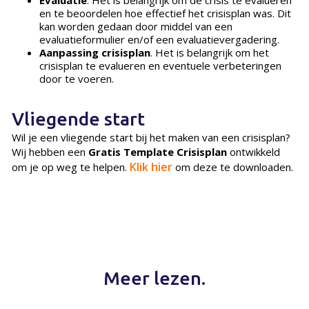
en te beoordelen hoe effectief het crisisplan was. Dit
kan worden gedaan door middel van een
evaluatieformulier en/of een evaluatievergadering.
Aanpassing crisisplan
. Het is belangrijk om het
crisisplan te evalueren en eventuele verbeteringen
door te voeren.
Vliegende start
Wil je een vliegende start bij het maken van een crisisplan?
Wij hebben een
Gratis Template Crisisplan
ontwikkeld
Klik hier
om je op weg te helpen.
om deze te downloaden.
Meer lezen.