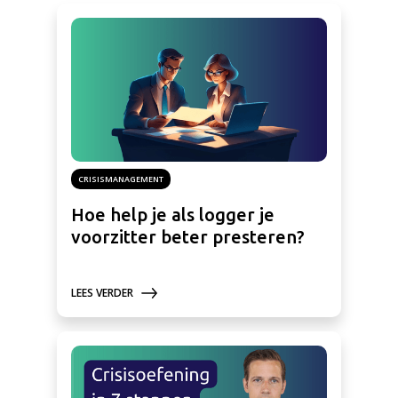
CRISISMANAGEMENT
Hoe help je als logger je
voorzitter beter presteren?
LEES VERDER