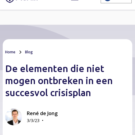
Home
Blog
De elementen die niet
mogen ontbreken in een
succesvol crisisplan
René de Jong
•
3/3/23