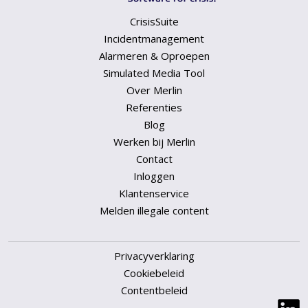
CrisisSuite
Incidentmanagement
Alarmeren & Oproepen
Simulated Media Tool
Over Merlin
Referenties
Blog
Werken bij Merlin
Contact
Inloggen
Klantenservice
Melden illegale content
Privacyverklaring
Cookiebeleid
Contentbeleid