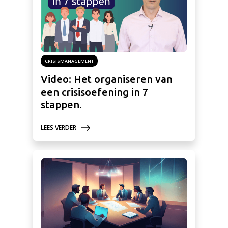
CRISISMANAGEMENT
Video: Het organiseren van
een crisisoefening in 7
stappen.
LEES VERDER