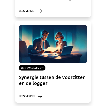
LEES VERDER
CRISISMANAGEMENT
Synergie tussen de voorzitter
en de logger
LEES VERDER