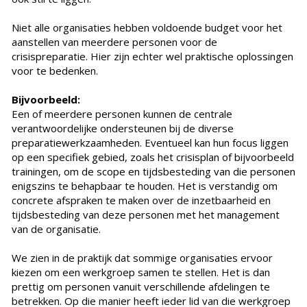
Niet alle organisaties hebben voldoende budget voor het
aanstellen van meerdere personen voor de
crisispreparatie. Hier zijn echter wel praktische oplossingen
voor te bedenken.
Bijvoorbeeld:
Een of meerdere personen kunnen de centrale
verantwoordelijke ondersteunen bij de diverse
preparatiewerkzaamheden. Eventueel kan hun focus liggen
op een specifiek gebied, zoals het crisisplan of bijvoorbeeld
trainingen, om de scope en tijdsbesteding van die personen
enigszins te behapbaar te houden. Het is verstandig om
concrete afspraken te maken over de inzetbaarheid en
tijdsbesteding van deze personen met het management
van de organisatie.
We zien in de praktijk dat sommige organisaties ervoor
kiezen om een werkgroep samen te stellen. Het is dan
prettig om personen vanuit verschillende afdelingen te
betrekken. Op die manier heeft ieder lid van die werkgroep