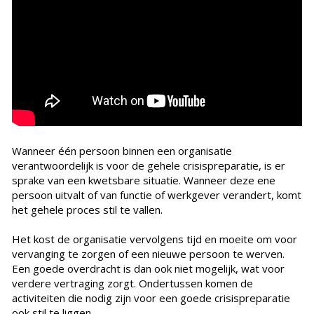
Wanneer één persoon binnen een organisatie
verantwoordelijk is voor de gehele crisispreparatie, is er
sprake van een kwetsbare situatie. Wanneer deze ene
persoon uitvalt of van functie of werkgever verandert, komt
het gehele proces stil te vallen.
Het kost de organisatie vervolgens tijd en moeite om voor
vervanging te zorgen of een nieuwe persoon te werven.
Een goede overdracht is dan ook niet mogelijk, wat voor
verdere vertraging zorgt. Ondertussen komen de
activiteiten die nodig zijn voor een goede crisispreparatie
ook stil te liggen.