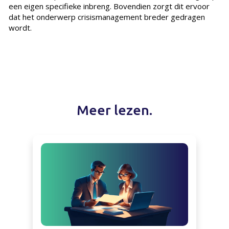
een eigen specifieke inbreng. Bovendien zorgt dit ervoor
dat het onderwerp crisismanagement breder gedragen
wordt.
Meer lezen.