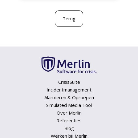
Terug
CrisisSuite
Incidentmanagement
Alarmeren & Oproepen
Simulated Media Tool
Over Merlin
Referenties
Blog
Werken bij Merlin