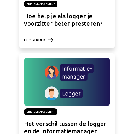
CRISISMANAGEMENT
Hoe help je als logger je
voorzitter beter presteren?
LEES VERDER
CRISISMANAGEMENT
Het verschil tussen de logger
en de informatiemanager