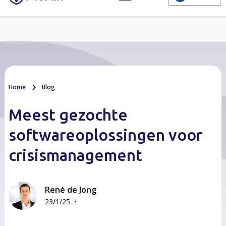
Home
Blog
Meest gezochte
softwareoplossingen voor
crisismanagement
René de Jong
•
23/1/25