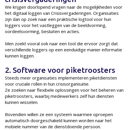
We krijgen doorlopend vragen naar de mogelijkheden voor
het digitaal loggen van Crisisvergaderingen. Organisaties
zijn dan op zoek naar een praktische logtool voor hun
loggers voor het vastleggen van de beeldvorming,
oordeelsvorming, besluiten en acties.
Men zoekt vooral ook naar een tool die ervoor zorgt dat
verschillende loggers op een eenduidige manier informatie
kunnen loggen.
2. Software voor piketroosters
Steeds meer organisaties implementeren piketdiensten
voor cruciale rollen in hun crisisorganisatie.
Ze zoeken naar flexibele oplossingen voor het beheren van
piketroosters, waarbij medewerkers zelf hun diensten
kunnen wisselen.
Bovendien willen ze een systeem waarmee oproepen
automatisch doorgeschakeld kunnen worden naar het
mobiele nummer van de dienstdoende persoon.