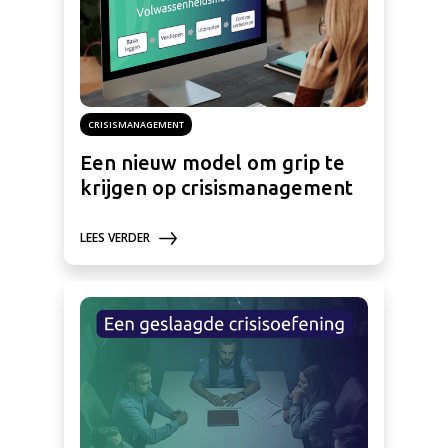
CRISISMANAGEMENT
Een nieuw model om grip te
krijgen op crisismanagement
LEES VERDER