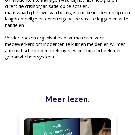
direct de crisisorganisatie op te schalen,
maar waarbij het wel van belang is om die incidenten op een
laagdrempelige en eenduidige wijze vast te leggen en af te
handelen.
Verder zoeken organisaties naar manieren voor
medewerkers om incidenten te kunnen melden en wil men
automatische incidentmeldingen vanuit bijvoorbeeld een
gebouwbeheersysteem.
Meer lezen.