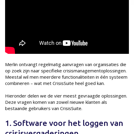
Merlin ontvangt regelmatig aanvragen van organisaties die
op zoek zijn naar specifieke crisismanagementoplossingen.
Meestal wil men meerdere functionaliteiten in één systeem
combineren – wat met CrisisSuite heel goed kan.
Hieronder delen we de vier meest gevraagde oplossingen.
Deze vragen komen van zowel nieuwe klanten als
bestaande gebruikers van CrisisSuite.
1. Software voor het loggen van
crisisvergaderingen