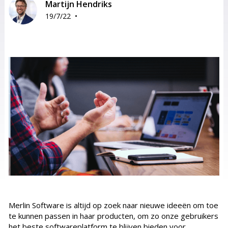
Martijn Hendriks
•
19/7/22
Merlin Software is altijd op zoek naar nieuwe ideeën om toe
te kunnen passen in haar producten, om zo onze gebruikers
het beste softwareplatform te blijven bieden voor