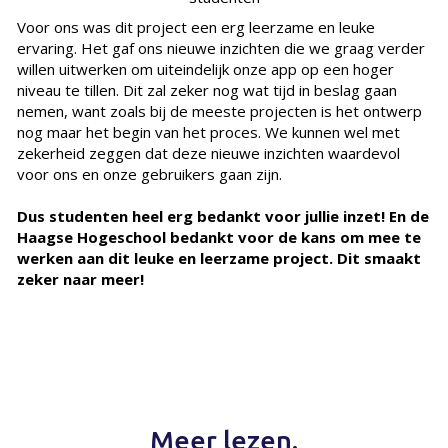
Voor ons was dit project een erg leerzame en leuke
ervaring. Het gaf ons nieuwe inzichten die we graag verder
willen uitwerken om uiteindelijk onze app op een hoger
niveau te tillen. Dit zal zeker nog wat tijd in beslag gaan
nemen, want zoals bij de meeste projecten is het ontwerp
nog maar het begin van het proces. We kunnen wel met
zekerheid zeggen dat deze nieuwe inzichten waardevol
voor ons en onze gebruikers gaan zijn.
Dus studenten heel erg bedankt voor jullie inzet! En de
Haagse Hogeschool bedankt voor de kans om mee te
werken aan dit leuke en leerzame project. Dit smaakt
zeker naar meer!
Meer lezen.