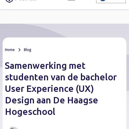
Home
Blog
Samenwerking met
studenten van de bachelor
User Experience (UX)
Design aan De Haagse
Hogeschool