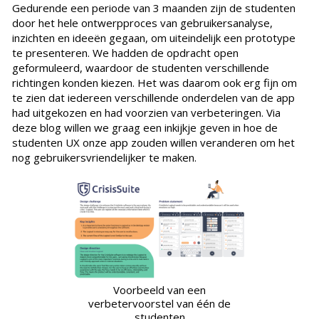
Gedurende een periode van 3 maanden zijn de studenten
door het hele ontwerpproces van gebruikersanalyse,
inzichten en ideeën gegaan, om uiteindelijk een prototype
te presenteren. We hadden de opdracht open
geformuleerd, waardoor de studenten verschillende
richtingen konden kiezen. Het was daarom ook erg fijn om
te zien dat iedereen verschillende onderdelen van de app
had uitgekozen en had voorzien van verbeteringen. Via
deze blog willen we graag een inkijkje geven in hoe de
studenten UX onze app zouden willen veranderen om het
nog gebruikersvriendelijker te maken.
Voorbeeld van een
verbetervoorstel van één de
studenten