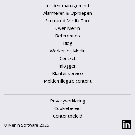
Incidentmanagement
Alarmeren & Oproepen
Simulated Media Tool
Over Merlin
Referenties
Blog
Werken bij Merlin
Contact
Inloggen
Klantenservice
Melden illegale content
Privacyverklaring
Cookiebeleid
Contentbeleid
© Merlin Software 2025