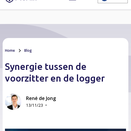
Home
Blog
Synergie tussen de
voorzitter en de logger
René de Jong
•
13/11/23