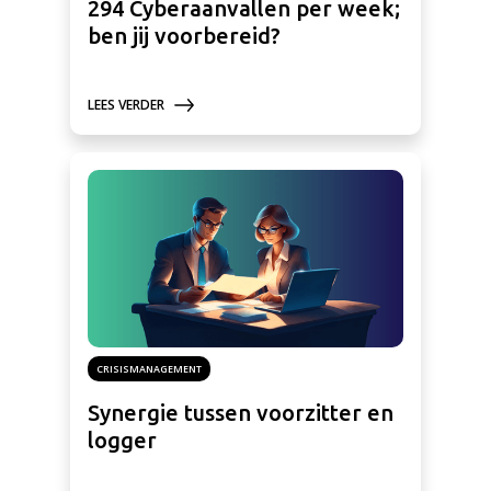
294 Cyberaanvallen per week;
ben jij voorbereid?
LEES VERDER
CRISISMANAGEMENT
Synergie tussen voorzitter en
logger