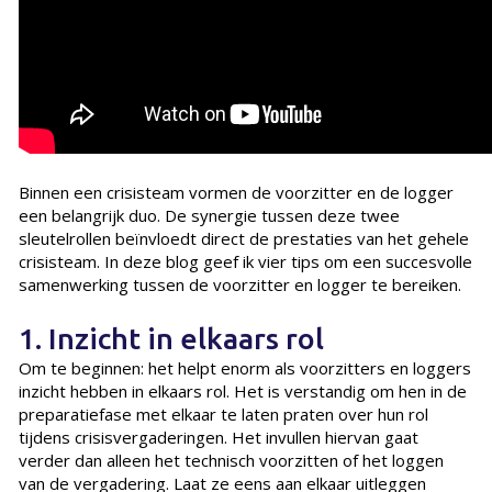
Binnen een crisisteam vormen de voorzitter en de logger
een belangrijk duo. De synergie tussen deze twee
sleutelrollen beïnvloedt direct de prestaties van het gehele
crisisteam. In deze blog geef ik vier tips om een succesvolle
samenwerking tussen de voorzitter en logger te bereiken.
1. Inzicht in elkaars rol
Om te beginnen: het helpt enorm als voorzitters en loggers
inzicht hebben in elkaars rol. Het is verstandig om hen in de
preparatiefase met elkaar te laten praten over hun rol
tijdens crisisvergaderingen. Het invullen hiervan gaat
verder dan alleen het technisch voorzitten of het loggen
van de vergadering. Laat ze eens aan elkaar uitleggen