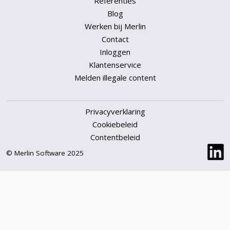
Referenties
Blog
Werken bij Merlin
Contact
Inloggen
Klantenservice
Melden illegale content
Privacyverklaring
Cookiebeleid
Contentbeleid
© Merlin Software 2025