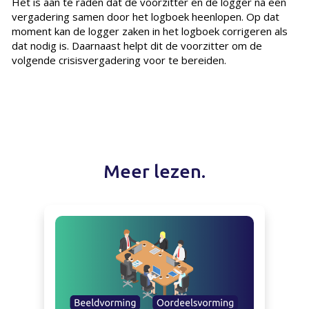
Het is aan te raden dat de voorzitter en de logger na een
vergadering samen door het logboek heenlopen. Op dat
moment kan de logger zaken in het logboek corrigeren als
dat nodig is. Daarnaast helpt dit de voorzitter om de
volgende crisisvergadering voor te bereiden.
Meer lezen.