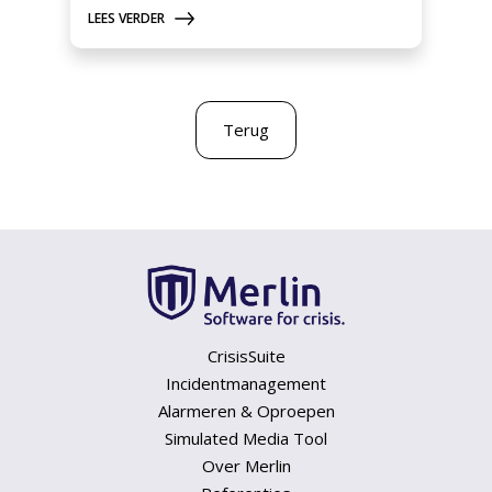
LEES VERDER
Terug
CrisisSuite
Incidentmanagement
Alarmeren & Oproepen
Simulated Media Tool
Over Merlin