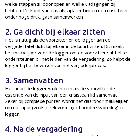
welke stappen zij doorlopen en welke uitdagingen zij
hebben. Dit komt van pas als zij later binnen een crisisteam,
onder hoge druk, gaan samenwerken.
2. Ga dicht bij elkaar zitten
Het is nuttig als de voorzitter en de logger aan de
vergadertafel dicht bij elkaar in de buurt zitten. Dit maakt
het makkelijker voor de logger om de voorzitter subtiel te
ondersteunen bij het leiden van de vergadering. Zo helpt de
logger bij het bewaken van het vergaderproces.
3. Samenvatten
Het helpt de logger vaak enorm als de voorzitter de
essentie van de input van een crisisteamlid samenvat.
Zeker bij complexe punten wordt het daardoor makkelijker
om die input (zoals beeldvorming of oordeelsvorming) te
loggen.
4. Na de vergadering