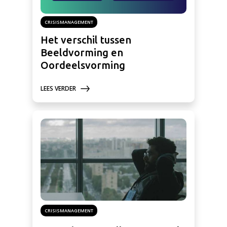
CRISISMANAGEMENT
Het verschil tussen
Beeldvorming en
Oordeelsvorming
LEES VERDER
CRISISMANAGEMENT