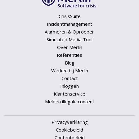
CrisisSuite
Incidentmanagement
Alarmeren & Oproepen
Simulated Media Tool
Over Merlin
Referenties
Blog
Werken bij Merlin
Contact
Inloggen
Klantenservice
Melden illegale content
Privacyverklaring
Cookiebeleid
Contentbeleid