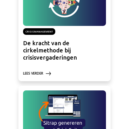
CRISISMANAGEMENT
De kracht van de
cirkelmethode bij
crisisvergaderingen
LEES VERDER