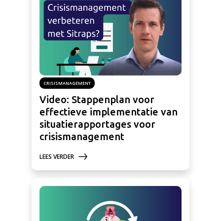
CRISISMANAGEMENT
Video: Stappenplan voor
effectieve implementatie van
situatierapportages voor
crisismanagement
LEES VERDER