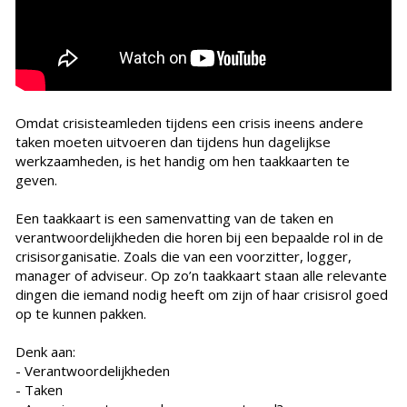
Omdat crisisteamleden tijdens een crisis ineens andere
taken moeten uitvoeren dan tijdens hun dagelijkse
werkzaamheden, is het handig om hen taakkaarten te
geven.‍
Een taakkaart is een samenvatting van de taken en
verantwoordelijkheden die horen bij een bepaalde rol in de
crisisorganisatie. Zoals die van een voorzitter, logger,
manager of adviseur. Op zo’n taakkaart staan alle relevante
dingen die iemand nodig heeft om zijn of haar crisisrol goed
op te kunnen pakken. ‍
Denk aan:
- Verantwoordelijkheden
- Taken