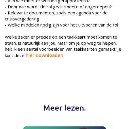
- Aan wie moet er worden gerapporteerd?
- Door wie wordt de rol gealarmeerd of opgeroepen?
- Relevante documenten, zoals een agenda voor de
crisisvergadering
- Welke middelen nodig zijn voor het uitvoeren van de rol
Welke zaken er precies op een taakkaart moet komen te
staan, is natuurlijk aan jou. Maar om je op weg te helpen,
heb ik een aantal voorbeelden van taakkaarten gemaakt. Je
hier downloaden
kunt deze
.
Meer lezen.