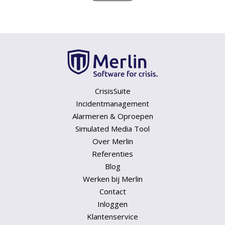
CrisisSuite
Incidentmanagement
Alarmeren & Oproepen
Simulated Media Tool
Over Merlin
Referenties
Blog
Werken bij Merlin
Contact
Inloggen
Klantenservice