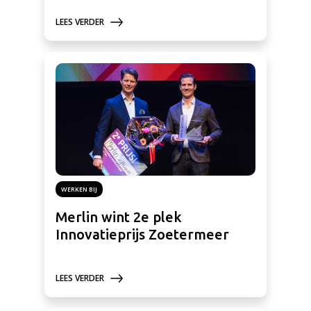
LEES VERDER
WERKEN BIJ
Merlin wint 2e plek
Innovatieprijs Zoetermeer
LEES VERDER