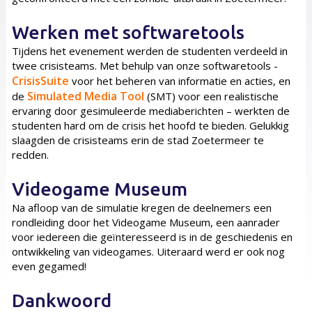
Werken met softwaretools
Tijdens het evenement werden de studenten verdeeld in
twee crisisteams. Met behulp van onze softwaretools -
CrisisSuite
voor het beheren van informatie en acties, en
Simulated Media Tool
de
(SMT) voor een realistische
ervaring door gesimuleerde mediaberichten – werkten de
studenten hard om de crisis het hoofd te bieden. Gelukkig
slaagden de crisisteams erin de stad Zoetermeer te
redden.
Videogame Museum
Na afloop van de simulatie kregen de deelnemers een
rondleiding door het Videogame Museum, een aanrader
voor iedereen die geïnteresseerd is in de geschiedenis en
ontwikkeling van videogames. Uiteraard werd er ook nog
even gegamed!
Dankwoord