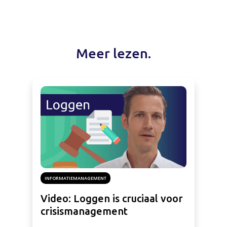
Meer lezen.
INFORMATIEMANAGEMENT
Video: Loggen is cruciaal voor
crisismanagement