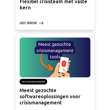
Flexibel crisisteam met vaste
kern
LEES VERDER
CRISISMANAGEMENT
Meest gezochte
softwareoplossingen voor
crisismanagement