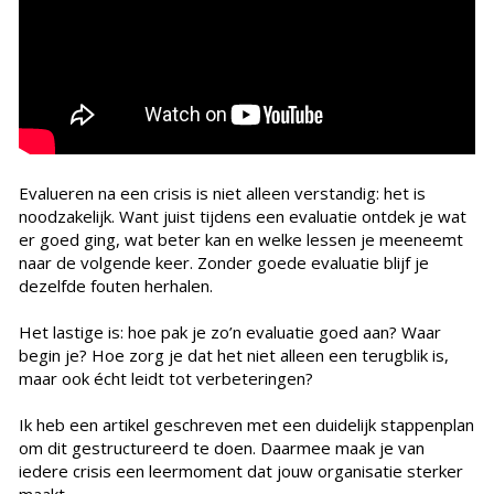
Evalueren na een crisis is niet alleen verstandig: het is
noodzakelijk. Want juist tijdens een evaluatie ontdek je wat
er goed ging, wat beter kan en welke lessen je meeneemt
naar de volgende keer. Zonder goede evaluatie blijf je
dezelfde fouten herhalen.
Het lastige is: hoe pak je zo’n evaluatie goed aan? Waar
begin je? Hoe zorg je dat het niet alleen een terugblik is,
maar ook écht leidt tot verbeteringen?
Ik heb een artikel geschreven met een duidelijk stappenplan
om dit gestructureerd te doen. Daarmee maak je van
iedere crisis een leermoment dat jouw organisatie sterker
maakt.