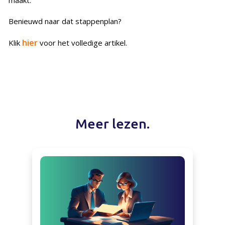
Benieuwd naar dat stappenplan?
hier
Klik
voor het volledige artikel.
Meer lezen.