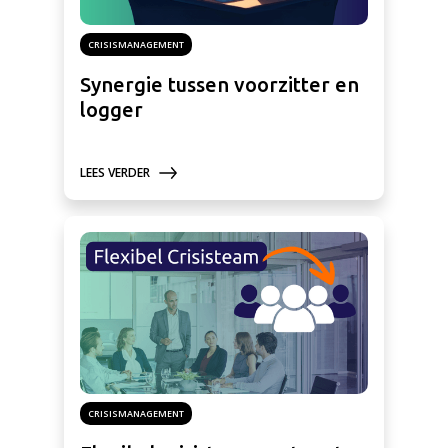
CRISISMANAGEMENT
Synergie tussen voorzitter en
logger
LEES VERDER
CRISISMANAGEMENT