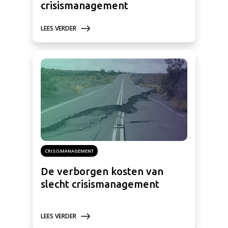
crisismanagement
LEES VERDER
CRISISMANAGEMENT
De verborgen kosten van
slecht crisismanagement
LEES VERDER