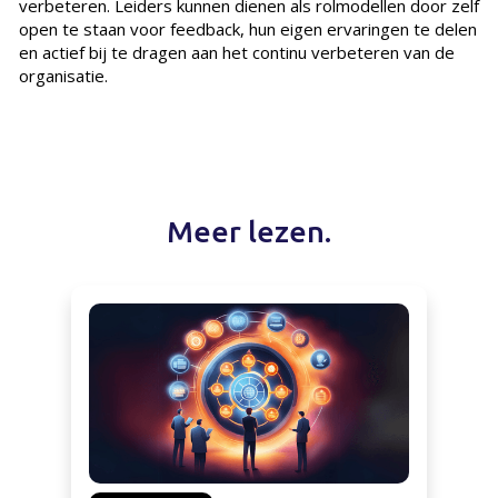
verbeteren. Leiders kunnen dienen als rolmodellen door zelf
open te staan voor feedback, hun eigen ervaringen te delen
en actief bij te dragen aan het continu verbeteren van de
organisatie.
Meer lezen.