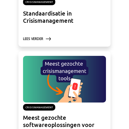
CRISISMANAGEMENT
Standaardisatie in
Crisismanagement
LEES VERDER
CRISISMANAGEMENT
Meest gezochte
softwareoplossingen voor