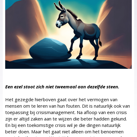
Een ezel stoot zich niet tweemaal aan dezelfde steen.
Het gezegde hierboven gaat over het vermogen van
mensen om te leren van hun fouten. Dit is natuurlijk ook van
toepassing bij crisismanagement. Na afloop van een crisis
zijn er altijd zaken aan te wijzen die beter hadden gekund.
En bij een toekomstige crisis wil je die dingen natuurlijk
beter doen. Maar het gaat niet alleen om het benoemen