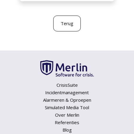
Terug
CrisisSuite
Incidentmanagement
Alarmeren & Oproepen
Simulated Media Tool
Over Merlin
Referenties
Blog