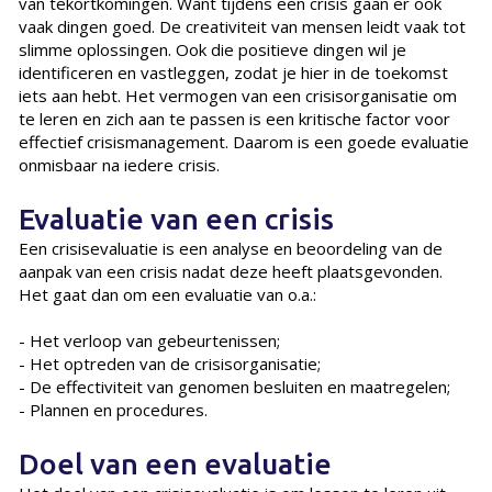
van tekortkomingen. Want tijdens een crisis gaan er ook
vaak dingen goed. De creativiteit van mensen leidt vaak tot
slimme oplossingen. Ook die positieve dingen wil je
identificeren en vastleggen, zodat je hier in de toekomst
iets aan hebt. Het vermogen van een crisisorganisatie om
te leren en zich aan te passen is een kritische factor voor
effectief crisismanagement. Daarom is een goede evaluatie
onmisbaar na iedere crisis.
Evaluatie van een crisis
Een crisisevaluatie is een analyse en beoordeling van de
aanpak van een crisis nadat deze heeft plaatsgevonden.
Het gaat dan om een evaluatie van o.a.:
- Het verloop van gebeurtenissen;
- Het optreden van de crisisorganisatie;
- De effectiviteit van genomen besluiten en maatregelen;
- Plannen en procedures.
Doel van een evaluatie