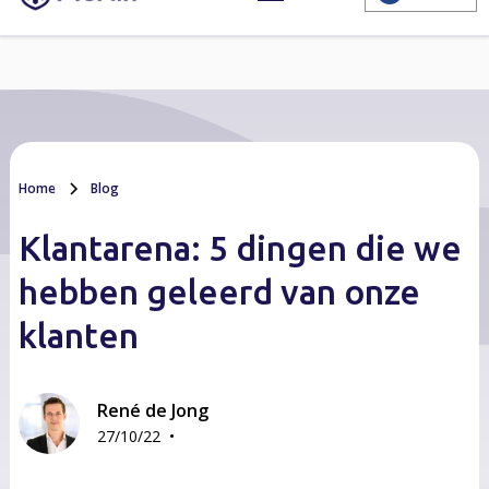
Home
Blog
Klantarena: 5 dingen die we
hebben geleerd van onze
klanten
René de Jong
•
27/10/22