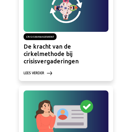
CRISISMANAGEMENT
De kracht van de
cirkelmethode bij
crisisvergaderingen
LEES VERDER