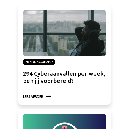
CRISISMANAGEMENT
294 Cyberaanvallen per week;
ben jij voorbereid?
LEES VERDER