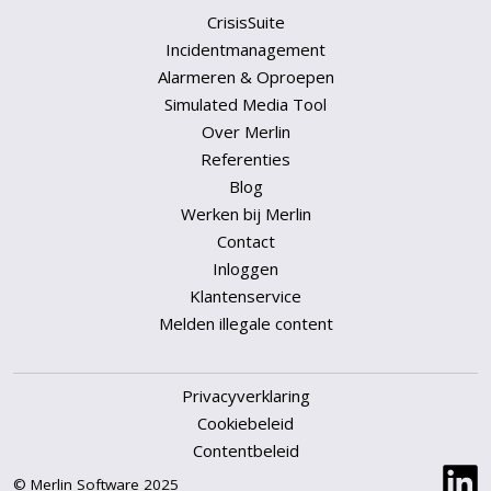
CrisisSuite
Incidentmanagement
Alarmeren & Oproepen
Simulated Media Tool
Over Merlin
Referenties
Blog
Werken bij Merlin
Contact
Inloggen
Klantenservice
Melden illegale content
Privacyverklaring
Cookiebeleid
Contentbeleid
© Merlin Software 2025