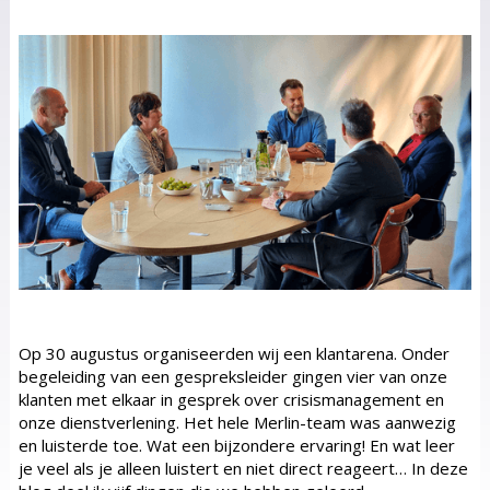
Op 30 augustus organiseerden wij een klantarena. Onder
begeleiding van een gespreksleider gingen vier van onze
klanten met elkaar in gesprek over crisismanagement en
onze dienstverlening. Het hele Merlin-team was aanwezig
en luisterde toe. Wat een bijzondere ervaring! En wat leer
je veel als je alleen luistert en niet direct reageert… In deze