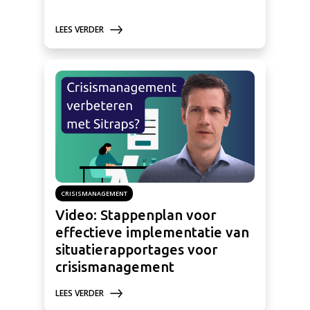
LEES VERDER
CRISISMANAGEMENT
Video: Stappenplan voor
effectieve implementatie van
situatierapportages voor
crisismanagement
LEES VERDER