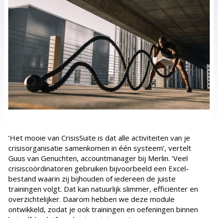
‘Het mooie van CrisisSuite is dat alle activiteiten van je
crisisorganisatie samenkomen in één systeem’, vertelt
Guus van Genuchten, accountmanager bij Merlin. ‘Veel
crisiscoördinatoren gebruiken bijvoorbeeld een Excel-
bestand waarin zij bijhouden of iedereen de juiste
trainingen volgt. Dat kan natuurlijk slimmer, efficiënter en
overzichtelijker. Daarom hebben we deze module
ontwikkeld, zodat je ook trainingen en oefeningen binnen