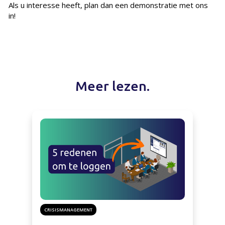
Als u interesse heeft, plan dan een demonstratie met ons
in!
Meer lezen.
CRISISMANAGEMENT