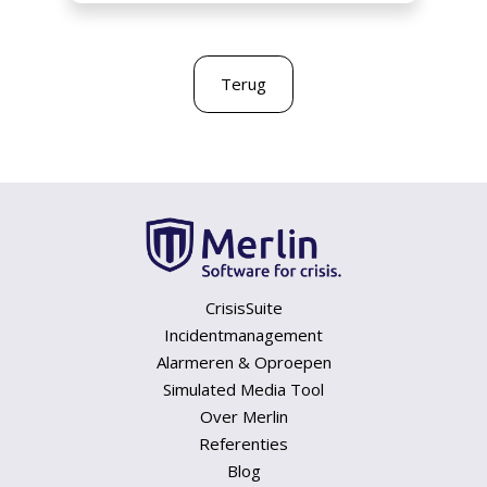
Terug
CrisisSuite
Incidentmanagement
Alarmeren & Oproepen
Simulated Media Tool
Over Merlin
Referenties
Blog