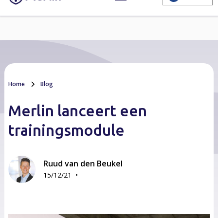
Home
Blog
Merlin lanceert een
trainingsmodule
Ruud van den Beukel
•
15/12/21