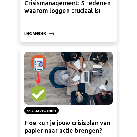
Crisismanagement: 5 redenen
waarom loggen cruciaal is!
LEES VERDER
CRISISMANAGEMENT
Hoe kun je jouw crisisplan van
papier naar actie brengen?