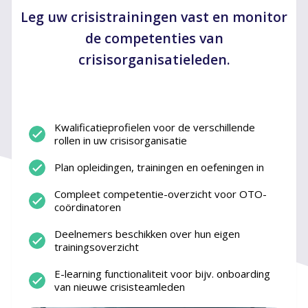
Leg uw crisistrainingen vast en monitor
de competenties van
crisisorganisatieleden.
Kwalificatieprofielen voor de verschillende
rollen in uw crisisorganisatie
Plan opleidingen, trainingen en oefeningen in
Compleet competentie-overzicht voor OTO-
coördinatoren
Deelnemers beschikken over hun eigen
trainingsoverzicht
E-learning functionaliteit voor bijv. onboarding
van nieuwe crisisteamleden