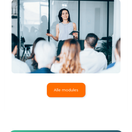
Alle modules