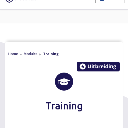
Home
Modules
Training
►
►
Training