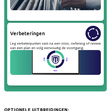
Verbeteringen
Leg verbeterpunten vast na een crisis, oefening of review
van een plan en volg eenvoudig de voortgang.
OPTIONELE UITBREIDINGEN: