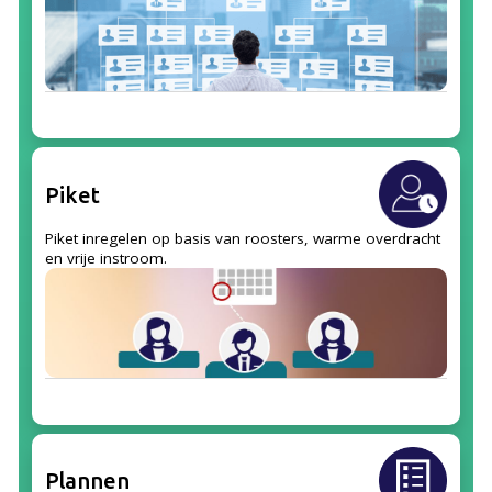
Piket
Piket inregelen op basis van roosters, warme overdracht
en vrije instroom.
Plannen