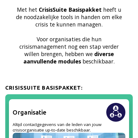
Met het
CrisisSuite Basispakket
heeft u
de noodzakelijke tools in handen om elke
crisis te kunnen managen.
Voor organisaties die hun
crisismanagement nog een stap verder
willen brengen, hebben we
diverse
aanvullende modules
beschikbaar.
CRISISSUITE BASISPAKKET:
Organisatie
Altijd contactgegevens van de leden van jouw
crisisorganisatie up-to-date beschikbaar.