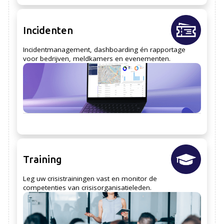
Incidenten
Incidentmanagement, dashboarding én rapportage
voor bedrijven, meldkamers en evenementen.
Training
Leg uw crisistrainingen vast en monitor de
competenties van crisisorganisatieleden.