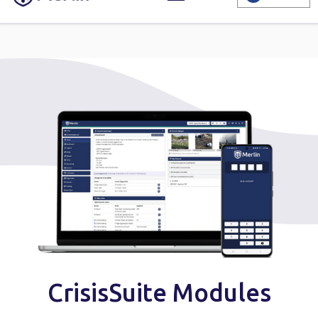
CrisisSuite Modules