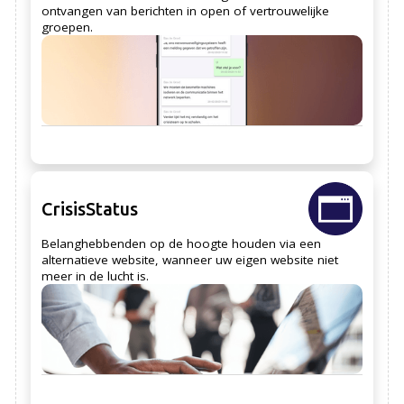
ontvangen van berichten in open of vertrouwelijke
groepen.
CrisisStatus
Belanghebbenden op de hoogte houden via een
alternatieve website, wanneer uw eigen website niet
meer in de lucht is.