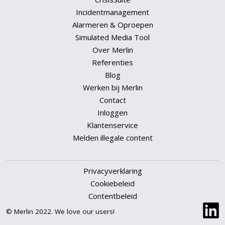
Incidentmanagement
Alarmeren & Oproepen
Simulated Media Tool
Over Merlin
Referenties
Blog
Werken bij Merlin
Contact
Inloggen
Klantenservice
Melden illegale content
Privacyverklaring
Cookiebeleid
Contentbeleid
© Merlin 2022. We love our users!