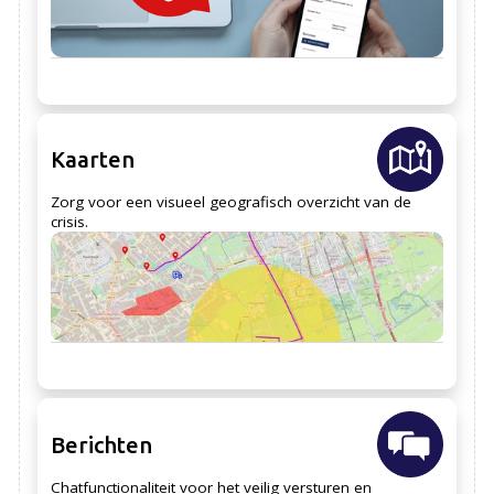
Kaarten
Zorg voor een visueel geografisch overzicht van de
crisis.
Berichten
Chatfunctionaliteit voor het veilig versturen en