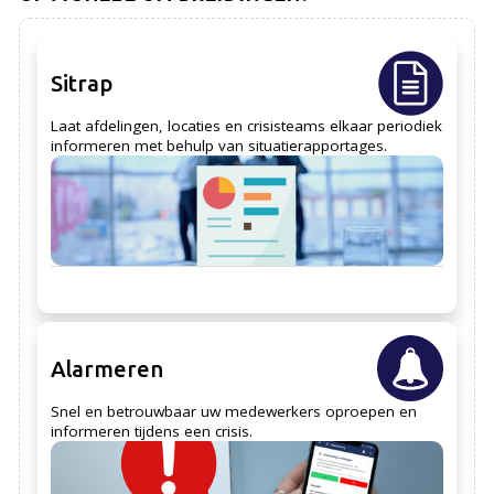
Sitrap
Laat afdelingen, locaties en crisisteams elkaar periodiek
informeren met behulp van situatierapportages.
Alarmeren
Snel en betrouwbaar uw medewerkers oproepen en
informeren tijdens een crisis.