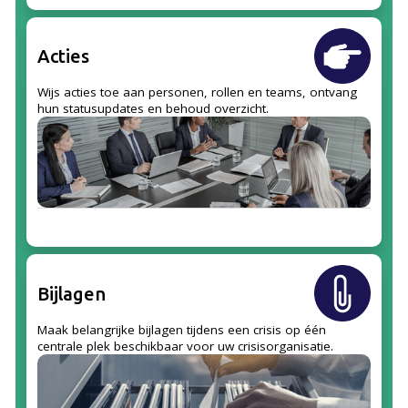
Acties
Wijs acties toe aan personen, rollen en teams, ontvang
hun statusupdates en behoud overzicht.
Bijlagen
Maak belangrijke bijlagen tijdens een crisis op één
centrale plek beschikbaar voor uw crisisorganisatie.